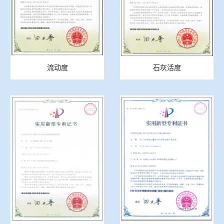
流动度
石灰活度