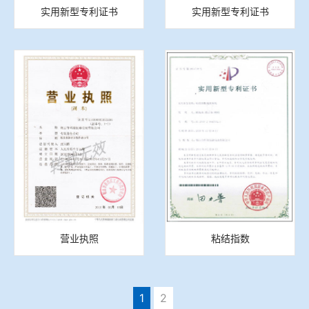
实用新型专利证书
实用新型专利证书
营业执照
粘结指数
1
2