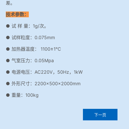
差。
技术参数：
● 试 样 量：1g/次。
● 试样粒度：0.075mm
● 加热器温度： 1100±1℃
● 气室压力：0.05Mpa
● 电源电压：AC220V，50Hz，1kW
● 外形尺寸：2200×500×2000mm
● 重量：100kg
下一页