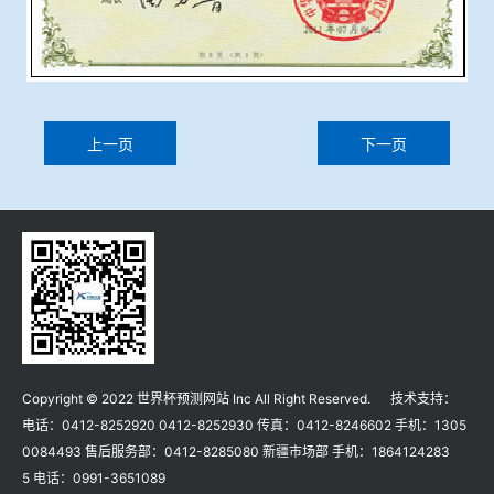
上一页
下一页
Copyright © 2022 世界杯预测网站 Inc All Right Reserved. 技术支持：
电话：0412-8252920 0412-8252930 传真：0412-8246602 手机：1305
0084493 售后服务部：0412-8285080 新疆市场部 手机：1864124283
5 电话：0991-3651089