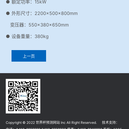
● 额定功率：15kW
● 外形尺寸：2200×500×800mm
变压器：550×380×650mm
● 设备重量：380kg
上一页
Copyright © 2022 世界杯预测网站 Inc All Right Reserved. 技术支持：