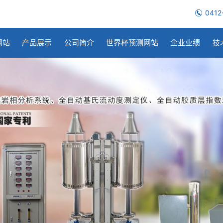
0412
网站
产品展示
公司简介
世界杯预测网站
企业业绩
技