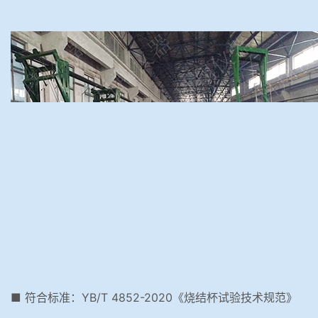
■ 符合标准：YB/T 4852-2020《烧结杯试验技术规范》