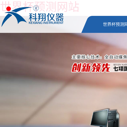
世界杯预测网站
世界杯预测