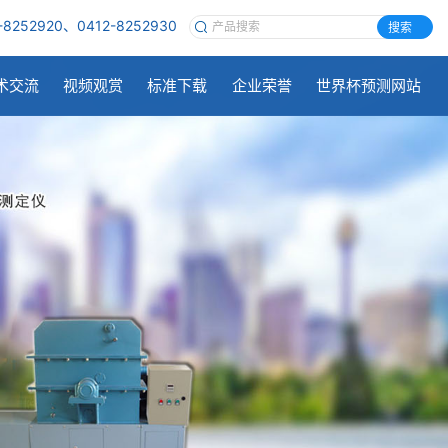
-8252920、0412-8252930
搜索
术交流
视频观赏
标准下载
企业荣誉
世界杯预测网站