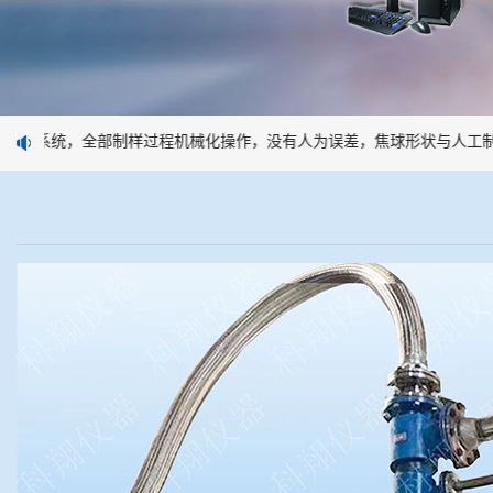
样系统，全部制样过程机械化操作，没有人为误差，焦球形状与人工制焦