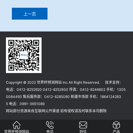
上一页
Copyright © 2022 世界杯预测网站 Inc All Right Reserved. 技术支持：
电话：0412-8252920 0412-8252930 传真：0412-8246602 手机：1305
0084493 售后服务部：0412-8285080 新疆市场部 手机：1864124283
5 电话：0991-3651089
网站部分资源来自互联网公开渠道 如有侵权请及时联系本司删除
世界杯预测网站
电话
短信
产品